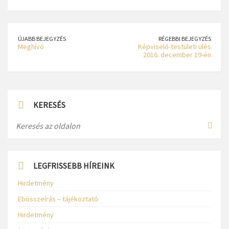
ÚJABB BEJEGYZÉS
RÉGEBBI BEJEGYZÉS
Meghívó
Képviselő-testületi ülés
2016. december 19-én
KERESÉS
LEGFRISSEBB HÍREINK
Hirdetmény
Ebösszeírás – tájékoztató
Hirdetmény