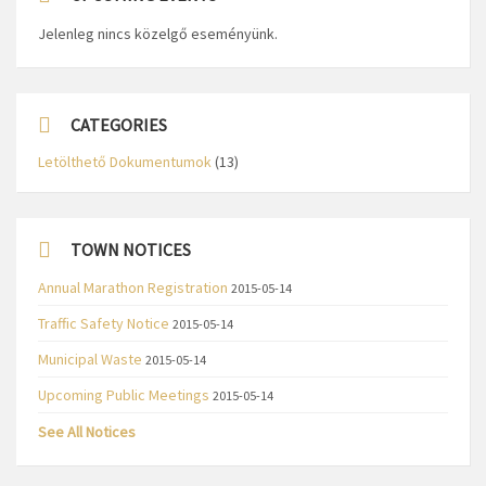
Jelenleg nincs közelgő eseményünk.
CATEGORIES
Letölthető Dokumentumok
(13)
TOWN NOTICES
Annual Marathon Registration
2015-05-14
Traffic Safety Notice
2015-05-14
Municipal Waste
2015-05-14
Upcoming Public Meetings
2015-05-14
See All Notices