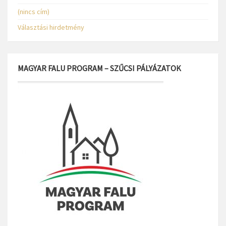
(nincs cím)
Választási hirdetmény
MAGYAR FALU PROGRAM – SZŰCSI PÁLYÁZATOK