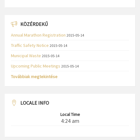
KÖZÉRDEKŰ
Annual Marathon Registration
2015-05-14
Traffic Safety Notice
2015-05-14
Municipal Waste
2015-05-14
Upcoming Public Meetings
2015-05-14
Továbbiak megtekintése
LOCALE INFO
Local Time
4:24 am