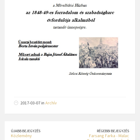
2017-03-07 in
Archív
ÚJABB BEJEGYZÉS
RÉGEBBI BEJEGYZÉS
Közlemény
Farsang Farka - Malac