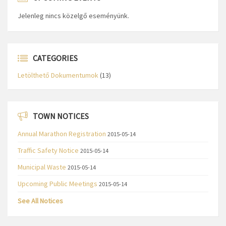
Jelenleg nincs közelgő eseményünk.
CATEGORIES
Letölthető Dokumentumok
(13)
TOWN NOTICES
Annual Marathon Registration
2015-05-14
Traffic Safety Notice
2015-05-14
Municipal Waste
2015-05-14
Upcoming Public Meetings
2015-05-14
See All Notices