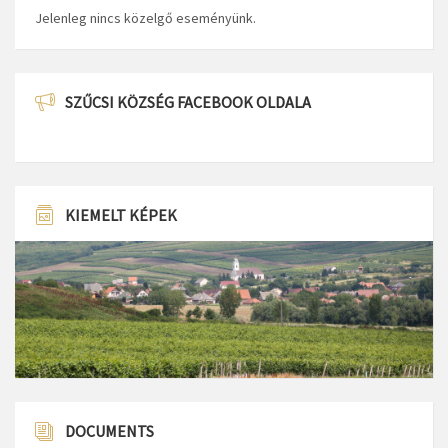
Jelenleg nincs közelgő eseményünk.
SZŰCSI KÖZSÉG FACEBOOK OLDALA
KIEMELT KÉPEK
DOCUMENTS