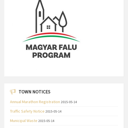
TOWN NOTICES
Annual Marathon Registration
2015-05-14
Traffic Safety Notice
2015-05-14
Municipal Waste
2015-05-14