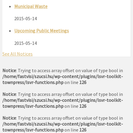
Municipal Waste
2015-05-14
Upcoming Public Meetings
2015-05-14
See All Notices
Notice
: Trying to access array offset on value of type bool in
/home/fastvisi/szucsi.hu/wp-content/plugins/lsvr-toolkit-
townpress/lsvr-functions.php
on line
126
Notice
: Trying to access array offset on value of type bool in
/home/fastvisi/szucsi.hu/wp-content/plugins/lsvr-toolkit-
townpress/lsvr-functions.php
on line
126
Notice
: Trying to access array offset on value of type bool in
/home/fastvisi/szucsi.hu/wp-content/plugins/lsvr-toolkit-
townpress/lsvr-functions.php
on line
126