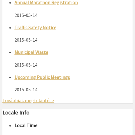
Annual Marathon Registration
2015-05-14
Traffic Safety Notice
2015-05-14
Municipal Waste
2015-05-14
Upcoming Public Meetings
2015-05-14
Továbbiak megtekintése
Locale Info
Local Time