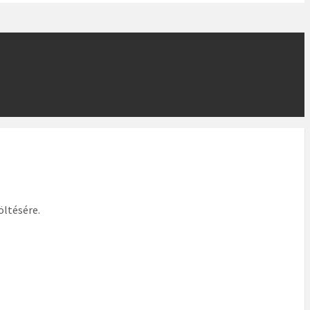
ltésére.