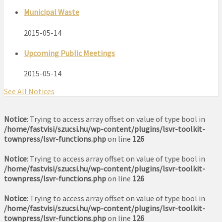
Municipal Waste
2015-05-14
Upcoming Public Meetings
2015-05-14
See All Notices
Notice
: Trying to access array offset on value of type bool in
/home/fastvisi/szucsi.hu/wp-content/plugins/lsvr-toolkit-
townpress/lsvr-functions.php
on line
126
Notice
: Trying to access array offset on value of type bool in
/home/fastvisi/szucsi.hu/wp-content/plugins/lsvr-toolkit-
townpress/lsvr-functions.php
on line
126
Notice
: Trying to access array offset on value of type bool in
/home/fastvisi/szucsi.hu/wp-content/plugins/lsvr-toolkit-
townpress/lsvr-functions.php
on line
126