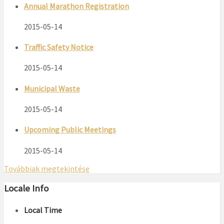
Annual Marathon Registration
2015-05-14
Traffic Safety Notice
2015-05-14
Municipal Waste
2015-05-14
Upcoming Public Meetings
2015-05-14
Továbbiak megtekintése
Locale Info
Local Time