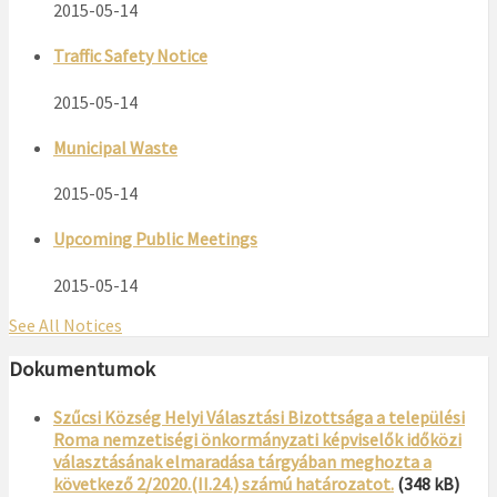
2015-05-14
Traffic Safety Notice
2015-05-14
Municipal Waste
2015-05-14
Upcoming Public Meetings
2015-05-14
See All Notices
Dokumentumok
Szűcsi Község Helyi Választási Bizottsága a települési
Roma nemzetiségi önkormányzati képviselők időközi
választásának elmaradása tárgyában meghozta a
következő 2/2020.(II.24.) számú határozatot.
(348 kB)