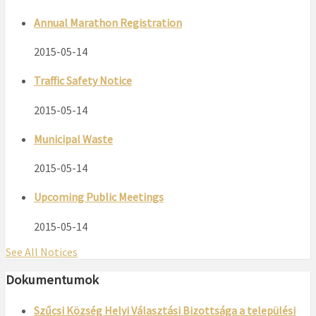
Annual Marathon Registration
2015-05-14
Traffic Safety Notice
2015-05-14
Municipal Waste
2015-05-14
Upcoming Public Meetings
2015-05-14
See All Notices
Dokumentumok
Szűcsi Község Helyi Választási Bizottsága a települési