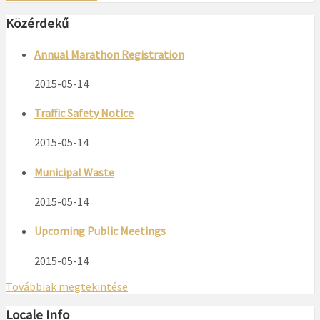
Közérdekű
Annual Marathon Registration
2015-05-14
Traffic Safety Notice
2015-05-14
Municipal Waste
2015-05-14
Upcoming Public Meetings
2015-05-14
Továbbiak megtekintése
Locale Info