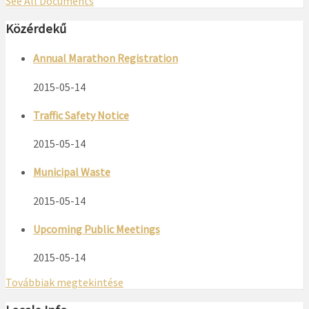
See All Documents
Közérdekű
Annual Marathon Registration
2015-05-14
Traffic Safety Notice
2015-05-14
Municipal Waste
2015-05-14
Upcoming Public Meetings
2015-05-14
Továbbiak megtekintése