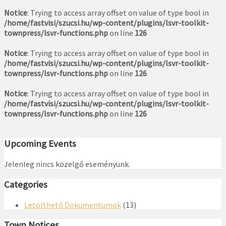
Notice
: Trying to access array offset on value of type bool in
/home/fastvisi/szucsi.hu/wp-content/plugins/lsvr-toolkit-
townpress/lsvr-functions.php
on line
126
Notice
: Trying to access array offset on value of type bool in
/home/fastvisi/szucsi.hu/wp-content/plugins/lsvr-toolkit-
townpress/lsvr-functions.php
on line
126
Notice
: Trying to access array offset on value of type bool in
/home/fastvisi/szucsi.hu/wp-content/plugins/lsvr-toolkit-
townpress/lsvr-functions.php
on line
126
Upcoming Events
Jelenleg nincs közelgő eseményünk.
Categories
Letölthető Dokumentumok
(13)
Town Notices