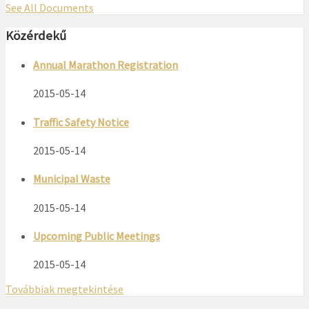
See All Documents
Közérdekű
Annual Marathon Registration
2015-05-14
Traffic Safety Notice
2015-05-14
Municipal Waste
2015-05-14
Upcoming Public Meetings
2015-05-14
Továbbiak megtekintése