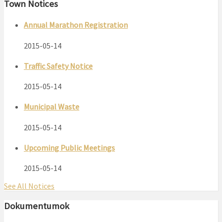
Town Notices
Annual Marathon Registration
2015-05-14
Traffic Safety Notice
2015-05-14
Municipal Waste
2015-05-14
Upcoming Public Meetings
2015-05-14
See All Notices
Dokumentumok