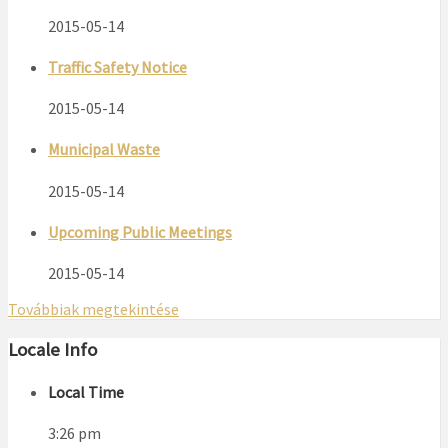
2015-05-14
Traffic Safety Notice
2015-05-14
Municipal Waste
2015-05-14
Upcoming Public Meetings
2015-05-14
Továbbiak megtekintése
Locale Info
Local Time
3:26 pm