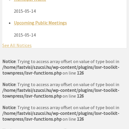
2015-05-14
Upcoming Public Meetings
2015-05-14
See All Notices
Notice
: Trying to access array offset on value of type bool in
/home/fastvisi/szucsi.hu/wp-content/plugins/lsvr-toolkit-
townpress/lsvr-functions.php
on line
126
Notice
: Trying to access array offset on value of type bool in
/home/fastvisi/szucsi.hu/wp-content/plugins/lsvr-toolkit-
townpress/lsvr-functions.php
on line
126
Notice
: Trying to access array offset on value of type bool in
/home/fastvisi/szucsi.hu/wp-content/plugins/lsvr-toolkit-
townpress/lsvr-functions.php
on line
126