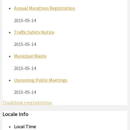
Annual Marathon Registration
2015-05-14
Traffic Safety Notice
2015-05-14
Municipal Waste
2015-05-14
Upcoming Public Meetings
2015-05-14
Továbbiak megtekintése
Locale Info
Local Time