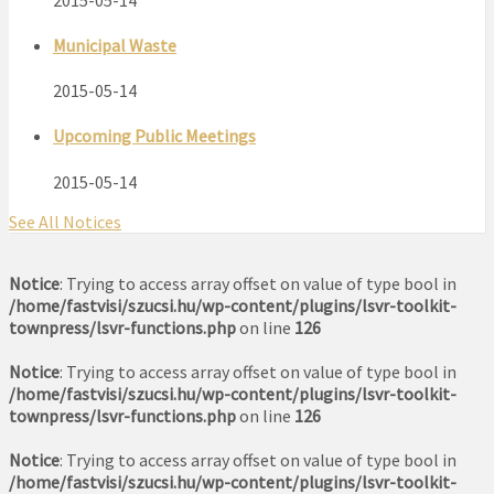
Municipal Waste
2015-05-14
Upcoming Public Meetings
2015-05-14
See All Notices
Notice
: Trying to access array offset on value of type bool in
/home/fastvisi/szucsi.hu/wp-content/plugins/lsvr-toolkit-
townpress/lsvr-functions.php
on line
126
Notice
: Trying to access array offset on value of type bool in
/home/fastvisi/szucsi.hu/wp-content/plugins/lsvr-toolkit-
townpress/lsvr-functions.php
on line
126
Notice
: Trying to access array offset on value of type bool in
/home/fastvisi/szucsi.hu/wp-content/plugins/lsvr-toolkit-