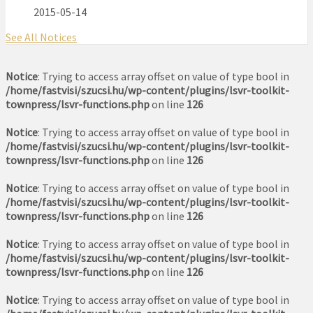
2015-05-14
See All Notices
Notice
: Trying to access array offset on value of type bool in
/home/fastvisi/szucsi.hu/wp-content/plugins/lsvr-toolkit-
townpress/lsvr-functions.php
on line
126
Notice
: Trying to access array offset on value of type bool in
/home/fastvisi/szucsi.hu/wp-content/plugins/lsvr-toolkit-
townpress/lsvr-functions.php
on line
126
Notice
: Trying to access array offset on value of type bool in
/home/fastvisi/szucsi.hu/wp-content/plugins/lsvr-toolkit-
townpress/lsvr-functions.php
on line
126
Notice
: Trying to access array offset on value of type bool in
/home/fastvisi/szucsi.hu/wp-content/plugins/lsvr-toolkit-
townpress/lsvr-functions.php
on line
126
Notice
: Trying to access array offset on value of type bool in