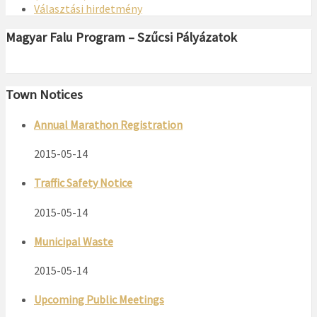
Választási hirdetmény
Magyar Falu Program – Szűcsi Pályázatok
Town Notices
Annual Marathon Registration
2015-05-14
Traffic Safety Notice
2015-05-14
Municipal Waste
2015-05-14
Upcoming Public Meetings