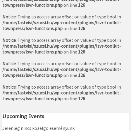
townpress/lsvr-functions.php
on line
126
Notice
: Trying to access array offset on value of type bool in
/home/fastvisi/szucsi.hu/wp-content/plugins/lsvr-toolkit-
townpress/lsvr-functions.php
on line
126
Notice
: Trying to access array offset on value of type bool in
/home/fastvisi/szucsi.hu/wp-content/plugins/lsvr-toolkit-
townpress/lsvr-functions.php
on line
126
Notice
: Trying to access array offset on value of type bool in
/home/fastvisi/szucsi.hu/wp-content/plugins/lsvr-toolkit-
townpress/lsvr-functions.php
on line
126
Notice
: Trying to access array offset on value of type bool in
/home/fastvisi/szucsi.hu/wp-content/plugins/lsvr-toolkit-
townpress/lsvr-functions.php
on line
126
Upcoming Events
Jelenleg nincs közelgő eseményünk.