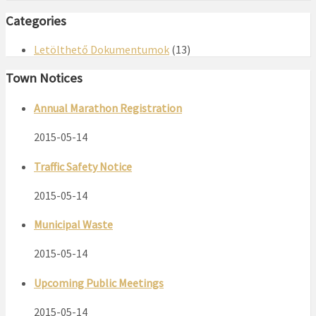
Categories
Letölthető Dokumentumok
(13)
Town Notices
Annual Marathon Registration
2015-05-14
Traffic Safety Notice
2015-05-14
Municipal Waste
2015-05-14
Upcoming Public Meetings
2015-05-14