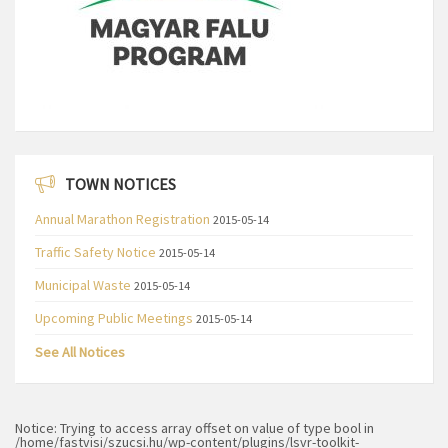
TOWN NOTICES
Annual Marathon Registration
2015-05-14
Traffic Safety Notice
2015-05-14
Municipal Waste
2015-05-14
Upcoming Public Meetings
2015-05-14
See All Notices
Notice
: Trying to access array offset on value of type bool in
/home/fastvisi/szucsi.hu/wp-content/plugins/lsvr-toolkit-