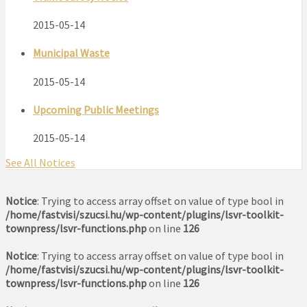
2015-05-14
Municipal Waste
2015-05-14
Upcoming Public Meetings
2015-05-14
See All Notices
Notice
: Trying to access array offset on value of type bool in
/home/fastvisi/szucsi.hu/wp-content/plugins/lsvr-toolkit-
townpress/lsvr-functions.php
on line
126
Notice
: Trying to access array offset on value of type bool in
/home/fastvisi/szucsi.hu/wp-content/plugins/lsvr-toolkit-
townpress/lsvr-functions.php
on line
126