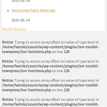
2015-05-14
Upcoming Public Meetings
2015-05-14
See All Notices
Notice
: Trying to access array offset on value of type bool in
/home/fastvisi/szucsi.hu/wp-content/plugins/lsvr-toolkit-
townpress/lsvr-functions.php
on line
126
Notice
: Trying to access array offset on value of type bool in
/home/fastvisi/szucsi.hu/wp-content/plugins/lsvr-toolkit-
townpress/lsvr-functions.php
on line
126
Notice
: Trying to access array offset on value of type bool in
/home/fastvisi/szucsi.hu/wp-content/plugins/lsvr-toolkit-
townpress/lsvr-functions.php
on line
126
Notice
: Trying to access array offset on value of type bool in
/home/fastvisi/szucsi.hu/wp-content/plugins/lsvr-toolkit-