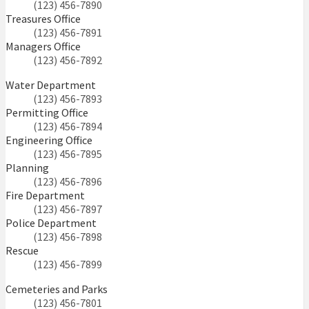
(123) 456-7890
Treasures Office
(123) 456-7891
Managers Office
(123) 456-7892
Water Department
(123) 456-7893
Permitting Office
(123) 456-7894
Engineering Office
(123) 456-7895
Planning
(123) 456-7896
Fire Department
(123) 456-7897
Police Department
(123) 456-7898
Rescue
(123) 456-7899
Cemeteries and Parks
(123) 456-7801