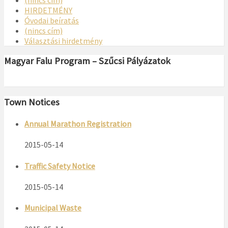
HIRDETMÉNY
Óvodai beíratás
(nincs cím)
Választási hirdetmény
Magyar Falu Program – Szűcsi Pályázatok
Town Notices
Annual Marathon Registration
2015-05-14
Traffic Safety Notice
2015-05-14
Municipal Waste