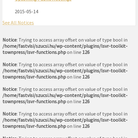
2015-05-14
See All Notices
Notice
: Trying to access array offset on value of type bool in
/home/fastvisi/szucsi.hu/wp-content/plugins/lsvr-toolkit-
townpress/lsvr-functions.php
on line
126
Notice
: Trying to access array offset on value of type bool in
/home/fastvisi/szucsi.hu/wp-content/plugins/lsvr-toolkit-
townpress/lsvr-functions.php
on line
126
Notice
: Trying to access array offset on value of type bool in
/home/fastvisi/szucsi.hu/wp-content/plugins/lsvr-toolkit-
townpress/lsvr-functions.php
on line
126
Notice
: Trying to access array offset on value of type bool in
/home/fastvisi/szucsi.hu/wp-content/plugins/lsvr-toolkit-
townpress/lsvr-functions.php
on line
126