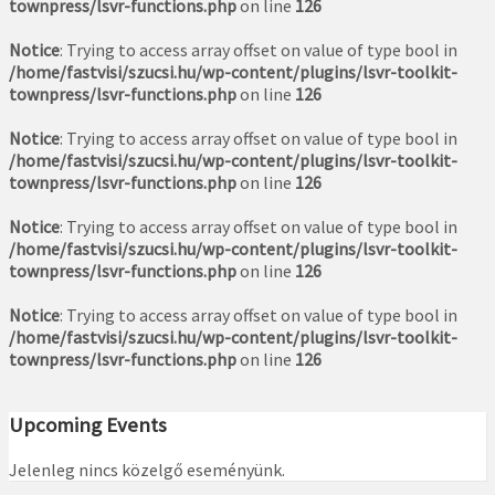
townpress/lsvr-functions.php
on line
126
Notice
: Trying to access array offset on value of type bool in
/home/fastvisi/szucsi.hu/wp-content/plugins/lsvr-toolkit-
townpress/lsvr-functions.php
on line
126
Notice
: Trying to access array offset on value of type bool in
/home/fastvisi/szucsi.hu/wp-content/plugins/lsvr-toolkit-
townpress/lsvr-functions.php
on line
126
Notice
: Trying to access array offset on value of type bool in
/home/fastvisi/szucsi.hu/wp-content/plugins/lsvr-toolkit-
townpress/lsvr-functions.php
on line
126
Notice
: Trying to access array offset on value of type bool in
/home/fastvisi/szucsi.hu/wp-content/plugins/lsvr-toolkit-
townpress/lsvr-functions.php
on line
126
Upcoming Events
Jelenleg nincs közelgő eseményünk.