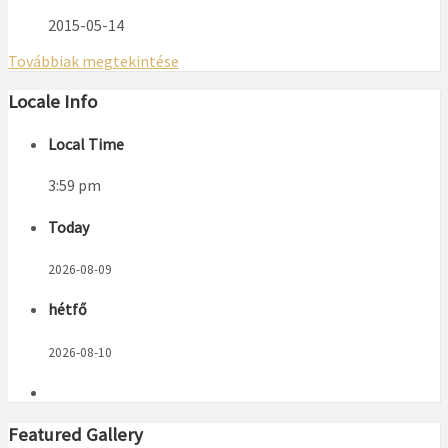
2015-05-14
Továbbiak megtekintése
Locale Info
Local Time
3:59 pm
Today
2026-08-09
hétfő
2026-08-10
Featured Gallery