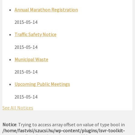
Annual Marathon Registration
2015-05-14
Traffic Safety Notice
2015-05-14
Municipal Waste
2015-05-14
Upcoming Public Meetings
2015-05-14
See All Notices
Notice
: Trying to access array offset on value of type bool in
/home/fastvisi/szucsi.hu/wp-content/plugins/lsvr-toolkit-