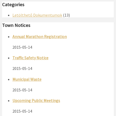
Categories
Letölthető Dokumentumok
(13)
Town Notices
Annual Marathon Registration
2015-05-14
Traffic Safety Notice
2015-05-14
Municipal Waste
2015-05-14
Upcoming Public Meetings
2015-05-14