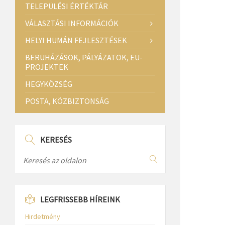
TELEPÜLÉSI ÉRTÉKTÁR
VÁLASZTÁSI INFORMÁCIÓK
HELYI HUMÁN FEJLESZTÉSEK
BERUHÁZÁSOK, PÁLYÁZATOK, EU-
PROJEKTEK
HEGYKÖZSÉG
POSTA, KÖZBIZTONSÁG
KERESÉS
LEGFRISSEBB HÍREINK
Hirdetmény