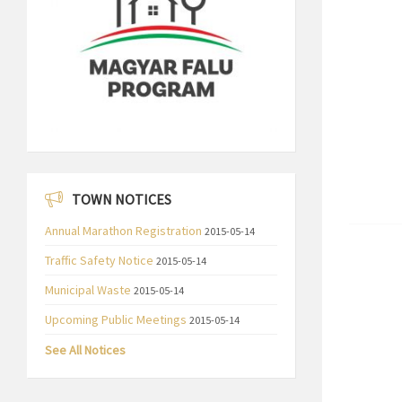
TOWN NOTICES
Annual Marathon Registration
2015-05-14
Traffic Safety Notice
2015-05-14
Municipal Waste
2015-05-14
Upcoming Public Meetings
2015-05-14
See All Notices