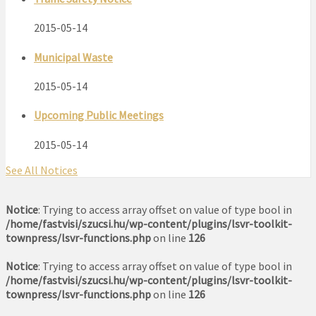
2015-05-14
Municipal Waste
2015-05-14
Upcoming Public Meetings
2015-05-14
See All Notices
Notice
: Trying to access array offset on value of type bool in
/home/fastvisi/szucsi.hu/wp-content/plugins/lsvr-toolkit-
townpress/lsvr-functions.php
on line
126
Notice
: Trying to access array offset on value of type bool in
/home/fastvisi/szucsi.hu/wp-content/plugins/lsvr-toolkit-
townpress/lsvr-functions.php
on line
126