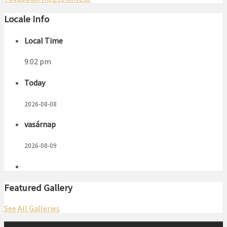
Locale Info
Local Time
9:02 pm
Today
2026-08-08
vasárnap
2026-08-09
Featured Gallery
See All Galleries