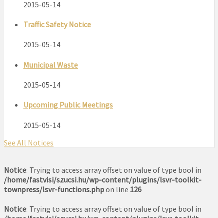
2015-05-14
Traffic Safety Notice
2015-05-14
Municipal Waste
2015-05-14
Upcoming Public Meetings
2015-05-14
See All Notices
Notice
: Trying to access array offset on value of type bool in
/home/fastvisi/szucsi.hu/wp-content/plugins/lsvr-toolkit-
townpress/lsvr-functions.php
on line
126
Notice
: Trying to access array offset on value of type bool in