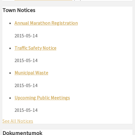
Town Notices
Annual Marathon Registration
2015-05-14
Traffic Safety Notice
2015-05-14
Municipal Waste
2015-05-14
Upcoming Public Meetings
2015-05-14
See All Notices
Dokumentumok