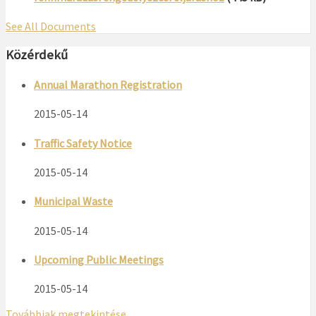
See All Documents
Közérdekű
Annual Marathon Registration
2015-05-14
Traffic Safety Notice
2015-05-14
Municipal Waste
2015-05-14
Upcoming Public Meetings
2015-05-14
Továbbiak megtekintése