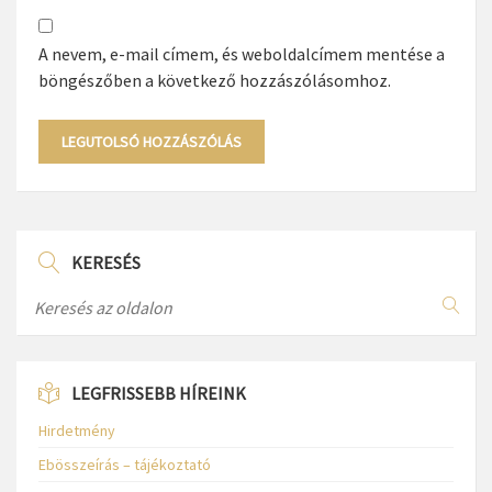
A nevem, e-mail címem, és weboldalcímem mentése a
böngészőben a következő hozzászólásomhoz.
KERESÉS
LEGFRISSEBB HÍREINK
Hirdetmény
Ebösszeírás – tájékoztató