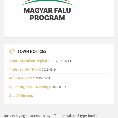
TOWN NOTICES
Annual Marathon Registration
2015-05-14
Traffic Safety Notice
2015-05-14
Municipal Waste
2015-05-14
Upcoming Public Meetings
2015-05-14
See All Notices
Notice
: Trying to access array offset on value of type bool in