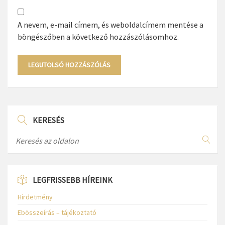
A nevem, e-mail címem, és weboldalcímem mentése a
böngészőben a következő hozzászólásomhoz.
KERESÉS
LEGFRISSEBB HÍREINK
Hirdetmény
Ebösszeírás – tájékoztató