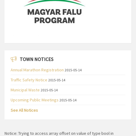
TOWN NOTICES
Annual Marathon Registration
2015-05-14
Traffic Safety Notice
2015-05-14
Municipal Waste
2015-05-14
Upcoming Public Meetings
2015-05-14
See All Notices
Notice
: Trying to access array offset on value of type bool in