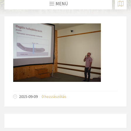
MENÜ
2015-09-09
0 hozzászólás