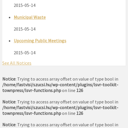
2015-05-14
Municipal Waste
2015-05-14
Upcoming Public Meetings
2015-05-14
See All Notices
Notice
: Trying to access array offset on value of type bool in
/home/fastvisi/szucsi.hu/wp-content/plugins/lsvr-toolkit-
townpress/lsvr-functions.php
on line
126
Notice
: Trying to access array offset on value of type bool in
/home/fastvisi/szucsi.hu/wp-content/plugins/lsvr-toolkit-
townpress/lsvr-functions.php
on line
126
Notice
: Trying to access array offset on value of type bool in