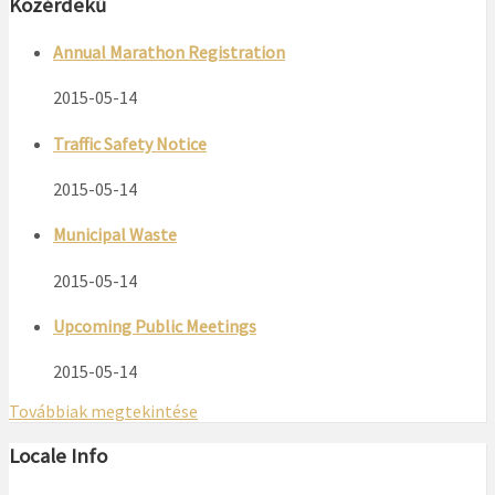
Közérdekű
Annual Marathon Registration
2015-05-14
Traffic Safety Notice
2015-05-14
Municipal Waste
2015-05-14
Upcoming Public Meetings
2015-05-14
Továbbiak megtekintése
Locale Info