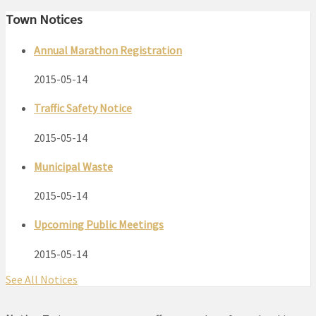
Town Notices
Annual Marathon Registration
2015-05-14
Traffic Safety Notice
2015-05-14
Municipal Waste
2015-05-14
Upcoming Public Meetings
2015-05-14
See All Notices