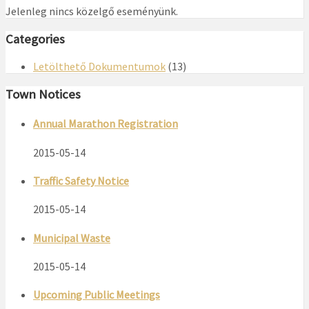
Jelenleg nincs közelgő eseményünk.
Categories
Letölthető Dokumentumok
(13)
Town Notices
Annual Marathon Registration
2015-05-14
Traffic Safety Notice
2015-05-14
Municipal Waste
2015-05-14
Upcoming Public Meetings