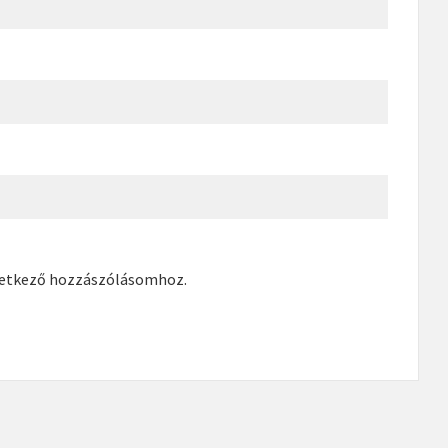
vetkező hozzászólásomhoz.