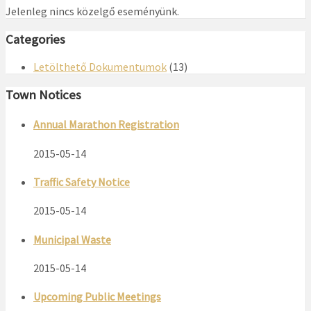
Jelenleg nincs közelgő eseményünk.
Categories
Letölthető Dokumentumok
(13)
Town Notices
Annual Marathon Registration
2015-05-14
Traffic Safety Notice
2015-05-14
Municipal Waste
2015-05-14
Upcoming Public Meetings