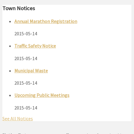
Town Notices
Annual Marathon Registration
2015-05-14
Traffic Safety Notice
2015-05-14
Municipal Waste
2015-05-14
Upcoming Public Meetings
2015-05-14
See All Notices