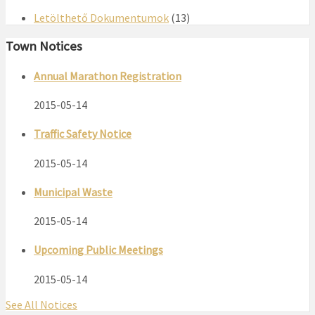
Letölthető Dokumentumok
(13)
Town Notices
Annual Marathon Registration
2015-05-14
Traffic Safety Notice
2015-05-14
Municipal Waste
2015-05-14
Upcoming Public Meetings
2015-05-14
See All Notices