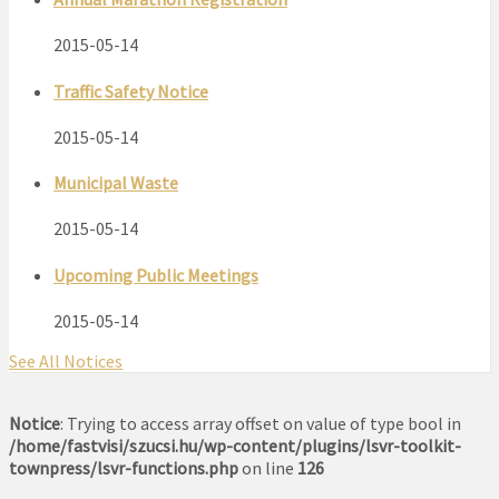
2015-05-14
Traffic Safety Notice
2015-05-14
Municipal Waste
2015-05-14
Upcoming Public Meetings
2015-05-14
See All Notices
Notice
: Trying to access array offset on value of type bool in
/home/fastvisi/szucsi.hu/wp-content/plugins/lsvr-toolkit-
townpress/lsvr-functions.php
on line
126