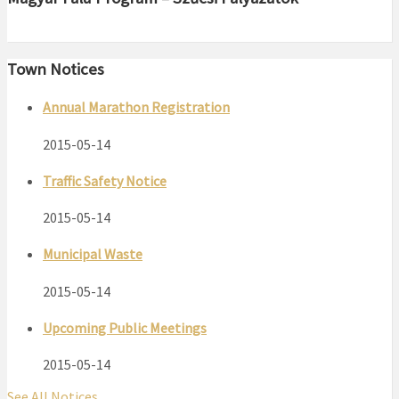
Town Notices
Annual Marathon Registration
2015-05-14
Traffic Safety Notice
2015-05-14
Municipal Waste
2015-05-14
Upcoming Public Meetings
2015-05-14
See All Notices