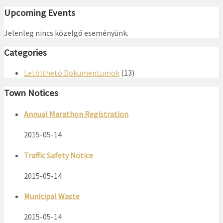
Upcoming Events
Jelenleg nincs közelgő eseményünk.
Categories
Letölthető Dokumentumok
(13)
Town Notices
Annual Marathon Registration
2015-05-14
Traffic Safety Notice
2015-05-14
Municipal Waste
2015-05-14