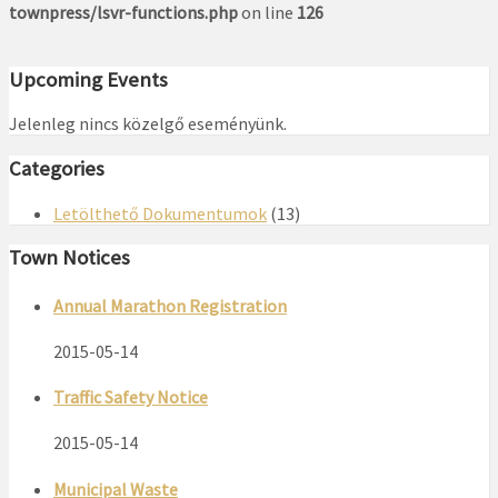
townpress/lsvr-functions.php
on line
126
Upcoming Events
Jelenleg nincs közelgő eseményünk.
Categories
Letölthető Dokumentumok
(13)
Town Notices
Annual Marathon Registration
2015-05-14
Traffic Safety Notice
2015-05-14
Municipal Waste