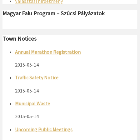
Választási hirdetmény
Magyar Falu Program – Szűcsi Pályázatok
Town Notices
Annual Marathon Registration
2015-05-14
Traffic Safety Notice
2015-05-14
Municipal Waste
2015-05-14
Upcoming Public Meetings