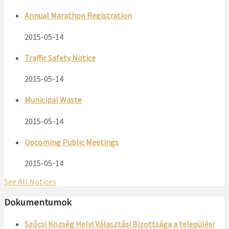
Annual Marathon Registration
2015-05-14
Traffic Safety Notice
2015-05-14
Municipal Waste
2015-05-14
Upcoming Public Meetings
2015-05-14
See All Notices
Dokumentumok
Szűcsi Község Helyi Választási Bizottsága a települési