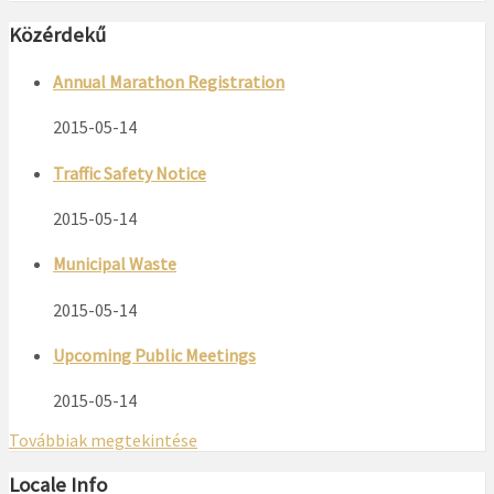
Közérdekű
Annual Marathon Registration
2015-05-14
Traffic Safety Notice
2015-05-14
Municipal Waste
2015-05-14
Upcoming Public Meetings
2015-05-14
Továbbiak megtekintése
Locale Info