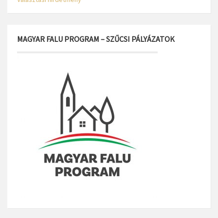
MAGYAR FALU PROGRAM – SZŰCSI PÁLYÁZATOK