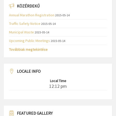
KÖZÉRDEKŰ
Annual Marathon Registration
2015-05-14
Traffic Safety Notice
2015-05-14
Municipal Waste
2015-05-14
Upcoming Public Meetings
2015-05-14
Továbbiak megtekintése
LOCALE INFO
Local Time
12:12 pm
FEATURED GALLERY