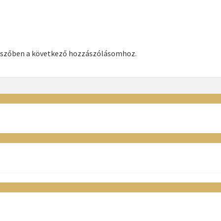
észőben a következő hozzászólásomhoz.