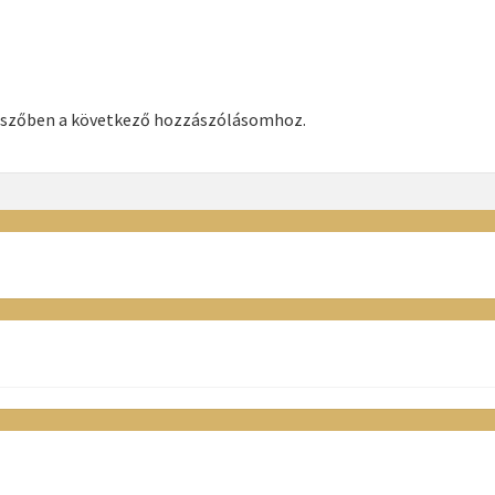
észőben a következő hozzászólásomhoz.