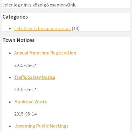
Jelenleg nincs közelgő eseményünk.
Categories
Letölthető Dokumentumok
(13)
Town Notices
Annual Marathon Registration
2015-05-14
Traffic Safety Notice
2015-05-14
Municipal Waste
2015-05-14
Upcoming Public Meetings