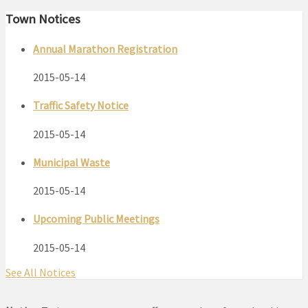
Town Notices
Annual Marathon Registration
2015-05-14
Traffic Safety Notice
2015-05-14
Municipal Waste
2015-05-14
Upcoming Public Meetings
2015-05-14
See All Notices