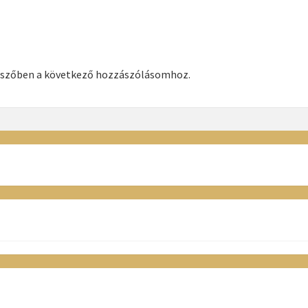
észőben a következő hozzászólásomhoz.