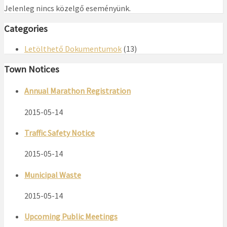
Jelenleg nincs közelgő eseményünk.
Categories
Letölthető Dokumentumok
(13)
Town Notices
Annual Marathon Registration
2015-05-14
Traffic Safety Notice
2015-05-14
Municipal Waste
2015-05-14
Upcoming Public Meetings