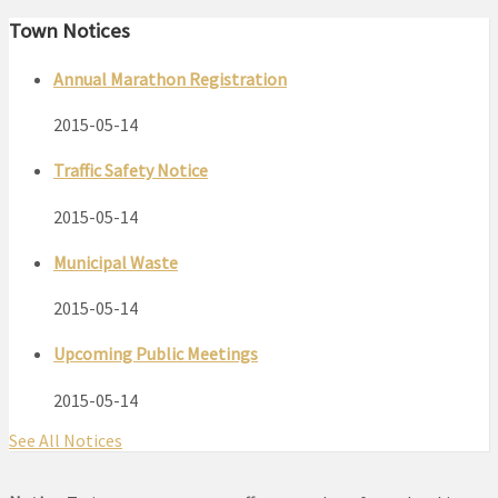
Town Notices
Annual Marathon Registration
2015-05-14
Traffic Safety Notice
2015-05-14
Municipal Waste
2015-05-14
Upcoming Public Meetings
2015-05-14
See All Notices