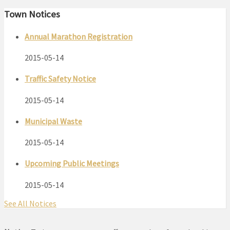
Town Notices
Annual Marathon Registration
2015-05-14
Traffic Safety Notice
2015-05-14
Municipal Waste
2015-05-14
Upcoming Public Meetings
2015-05-14
See All Notices