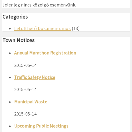
Jelenleg nincs közelgő eseményünk.
Categories
Letölthető Dokumentumok
(13)
Town Notices
Annual Marathon Registration
2015-05-14
Traffic Safety Notice
2015-05-14
Municipal Waste
2015-05-14
Upcoming Public Meetings