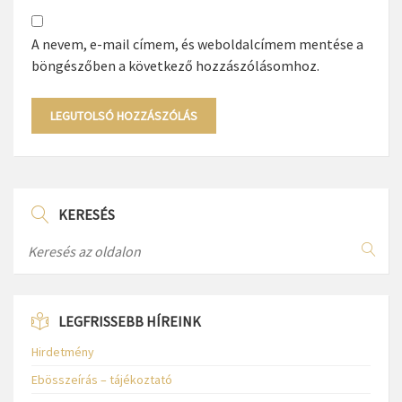
A nevem, e-mail címem, és weboldalcímem mentése a
böngészőben a következő hozzászólásomhoz.
KERESÉS
LEGFRISSEBB HÍREINK
Hirdetmény
Ebösszeírás – tájékoztató