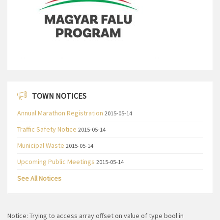
TOWN NOTICES
Annual Marathon Registration
2015-05-14
Traffic Safety Notice
2015-05-14
Municipal Waste
2015-05-14
Upcoming Public Meetings
2015-05-14
See All Notices
Notice
: Trying to access array offset on value of type bool in