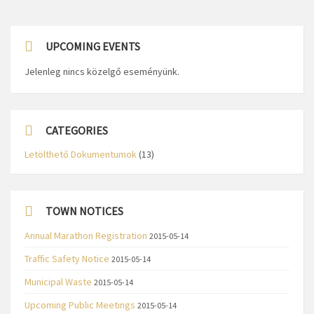
UPCOMING EVENTS
Jelenleg nincs közelgő eseményünk.
CATEGORIES
Letölthető Dokumentumok
(13)
TOWN NOTICES
Annual Marathon Registration
2015-05-14
Traffic Safety Notice
2015-05-14
Municipal Waste
2015-05-14
Upcoming Public Meetings
2015-05-14