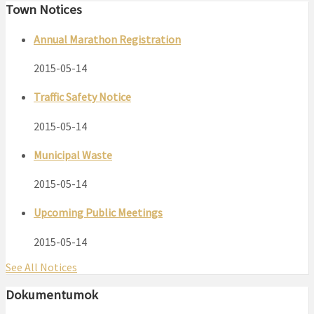
Town Notices
Annual Marathon Registration
2015-05-14
Traffic Safety Notice
2015-05-14
Municipal Waste
2015-05-14
Upcoming Public Meetings
2015-05-14
See All Notices
Dokumentumok