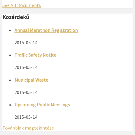
See All Documents
Közérdekű
Annual Marathon Registration
2015-05-14
Traffic Safety Notice
2015-05-14
Municipal Waste
2015-05-14
Upcoming Public Meetings
2015-05-14
Továbbiak megtekintése